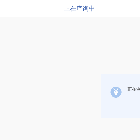
正在查询中
正在