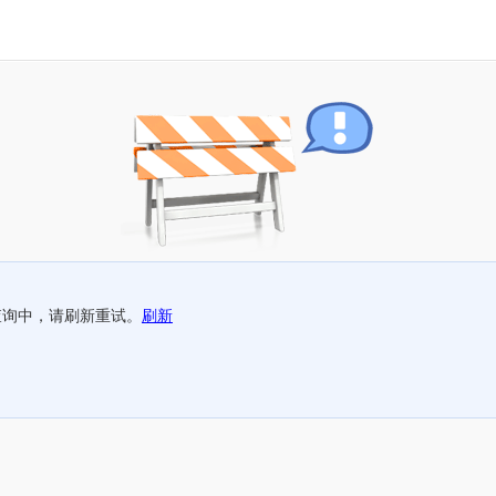
查询中，请刷新重试。
刷新