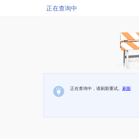
正在查询中
正在查询中，请刷新重试。
刷新