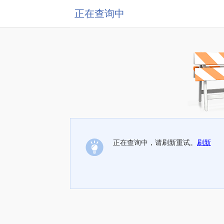
正在查询中
正在查询中，请刷新重试。
刷新